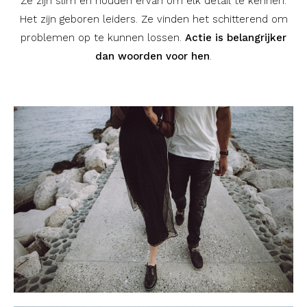
Ze zijn slim en houden ervan om elk detail te kennen.
Het zijn geboren leiders. Ze vinden het schitterend om
problemen op te kunnen lossen.
Actie is belangrijker
dan woorden voor hen
.