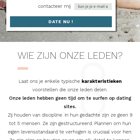
contacteer mij
DATE NU !
WIE ZIJN ONZE LEDEN?
Laat ons je enkele typische
karakteristieken
voorstellen die onze leden delen.
Onze leden hebben geen tijd om te surfen op dating
sites.
Zij houden van discipline. In hun gedachte zijn ze geen 9
tot 5 mensen. Ze zijn gestructureerd. Plannen om hun
eigen levensstandaard te verhogen is cruciaal voor hen.