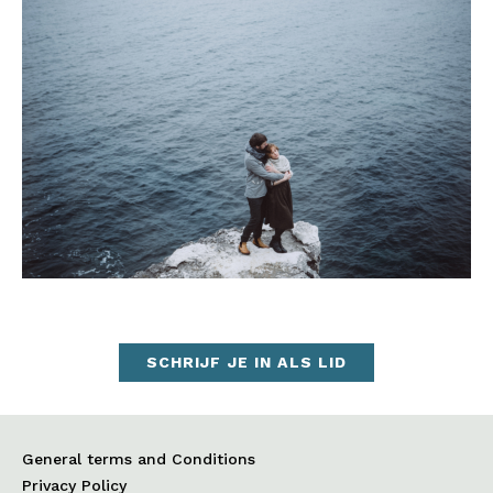
SCHRIJF JE IN ALS LID
General terms and Conditions
Privacy Policy